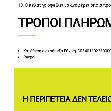
13. Ο πελάτης οφείλει να αναφέρει όποια προ
ΤΡΟΠΟΙ ΠΛΗΡΩ
Κατάθεση σε τράπεζα Εθνική: GR34011022300
Paypal
Η ΠΕΡΙΠΈΤΕΙΑ ΔΕΝ ΤΕΛΕΙ