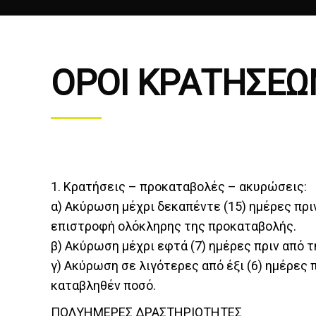
ΟΡΟΙ ΚΡΑΤΗΣΕΩΝ
1. Κρατήσεις – προκαταβολές – ακυρώσεις:
α) Ακύρωση μέχρι δεκαπέντε (15) ημέρες πρι
επιστροφή ολόκληρης της προκαταβολής.
β) Ακύρωση μέχρι εφτά (7) ημέρες πριν από 
γ) Ακύρωση σε λιγότερες από έξι (6) ημέρες 
καταβληθέν ποσό.
ΠΟΛΥΗΜΕΡΕΣ ΔΡΑΣΤΗΡΙΟΤΗΤΕΣ