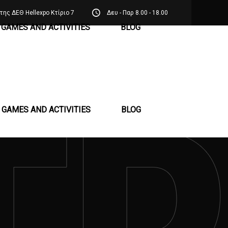
της ΔΕΘ Hellexpo Κτίριο 7
Δευ - Παρ 8.00 - 18.00
GAMES AND ACTIVITIES
BLOG
GAMES AND ACTIVITIES
BLOG