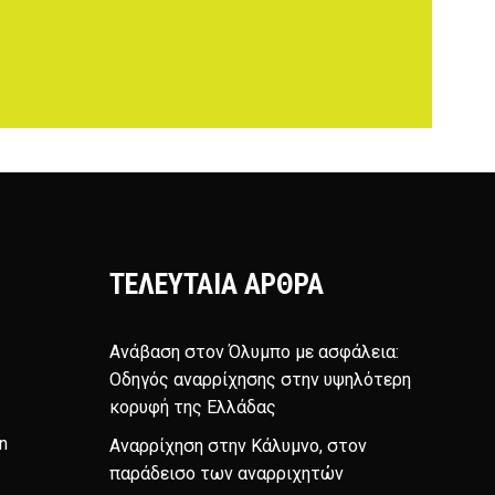
ΤΕΛΕΥΤΑΊΑ ΆΡΘΡΑ
Ανάβαση στον Όλυμπο με ασφάλεια:
Οδηγός αναρρίχησης στην υψηλότερη
κορυφή της Ελλάδας
n
Αναρρίχηση στην Κάλυμνο, στον
παράδεισο των αναρριχητών