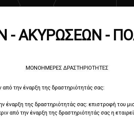
 - ΑΚΥΡΩΣΕΩΝ - ΠΟ
ΜΟΝΟΗΜΕΡΕΣ ΔΡΑΣΤΗΡΙΟΤΗΤΕΣ
ν από την έναρξη της δραστηριότητάς σας:
την έναρξη της δραστηριότητάς σας: επιστροφή του μ
πριν από την έναρξη της δραστηριότητάς σας η εταιρεί