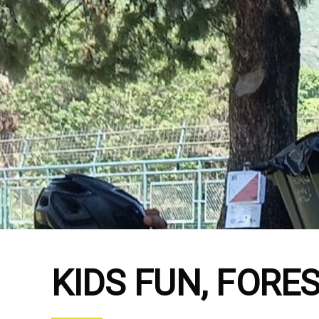
KIDS FUN, FORE