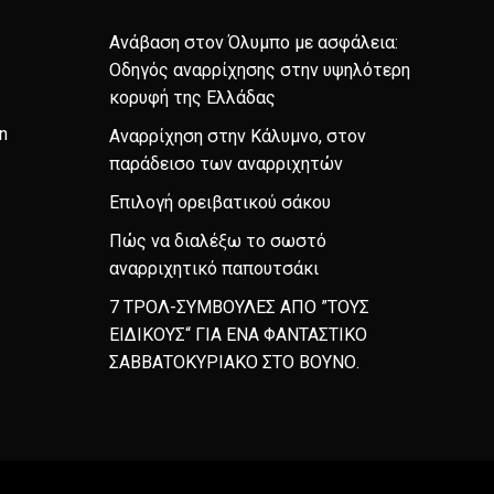
Ανάβαση στον Όλυμπο με ασφάλεια:
Οδηγός αναρρίχησης στην υψηλότερη
κορυφή της Ελλάδας
n
Αναρρίχηση στην Κάλυμνο, στον
παράδεισο των αναρριχητών
Επιλογή ορειβατικού σάκου
Πώς να διαλέξω το σωστό
αναρριχητικό παπουτσάκι
7 ΤΡΟΛ-ΣΥΜΒΟΥΛΕΣ ΑΠΟ ”ΤΟΥΣ
ΕΙΔΙΚΟΥΣ“ ΓΙΑ ΕΝΑ ΦΑΝΤΑΣΤΙΚΟ
ΣΑΒΒΑΤΟΚΥΡΙΑΚΟ ΣΤΟ ΒΟΥΝΟ.