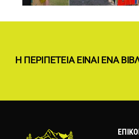
Η ΠΕΡΙΠΕΤΕΙΑ ΕΙΝΑΙ ΕΝΑ ΒΙ
ΕΠΙΚΟ