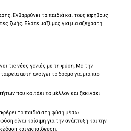
ασης. Ενθαρρύνει τα παιδιά και τους εφήβους
ες ζωής. Ελάτε μαζί μας για μια αξέχαστη
νει τις νέες γενιές με τη φύση. Με την
αιρεία αυτή ανοίγει το δρόμο για μια πιο
ήτων που κοιτάει το μέλλον και ξεκινάει
ναφέρει τα παιδιά στη φύση μέσω
ύση είναι κρίσιμη για την ανάπτυξη και την
κέδαση και εκπαίδευση.