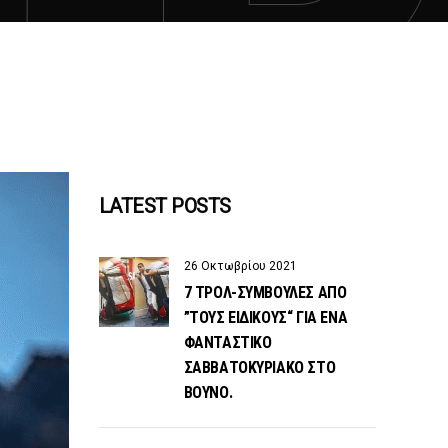
LATEST POSTS
26 Οκτωβρίου 2021
7 ΤΡΟΛ-ΣΥΜΒΟΥΛΕΣ ΑΠΟ
”ΤΟΥΣ ΕΙΔΙΚΟΥΣ“ ΓΙΑ ΕΝΑ
ΦΑΝΤΑΣΤΙΚΟ
ΣΑΒΒΑΤΟΚΥΡΙΑΚΟ ΣΤΟ
ΒΟΥΝΟ.