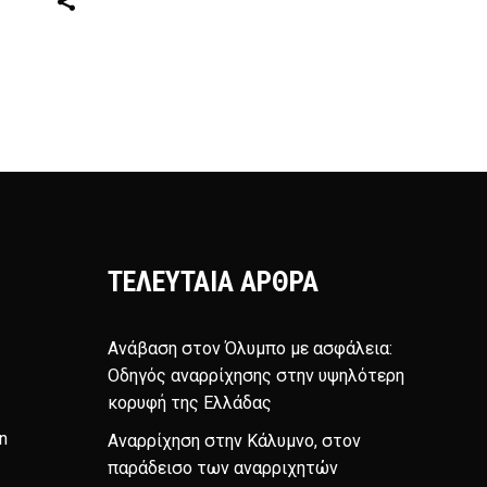
ΤΕΛΕΥΤΑΊΑ ΆΡΘΡΑ
Ανάβαση στον Όλυμπο με ασφάλεια:
Οδηγός αναρρίχησης στην υψηλότερη
κορυφή της Ελλάδας
n
Αναρρίχηση στην Κάλυμνο, στον
παράδεισο των αναρριχητών