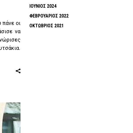
ΙΟΎΝΙΟΣ 2024
ΦΕΒΡΟΥΆΡΙΟΣ 2022
 πάνε οι
ΟΚΤΏΒΡΙΟΣ 2021
άσισε να
γνώρισες
υτσάκια.