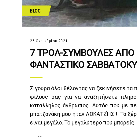
BLOG
26 Οκτωβρίου 2021
7 ΤΡΟΛ-ΣΥΜΒΟΥΛΕΣ ΑΠΟ ”
ΦΑΝΤΑΣΤΙΚΟ ΣΑΒΒΑΤΟΚΥ
Σίγουρα όλοι θέλοντας να ξεκινήσετε τα
φίλους σας για να αναζητήσετε πληρο
κατάλληλος άνθρωπος. Αυτός που με περ
μπατζανάκη μου ήταν ΛΟΚΑΤΖΉΣ!!! Τα ξέρ
είναι μεγάλο. Το μεγαλύτερο που μπορείς