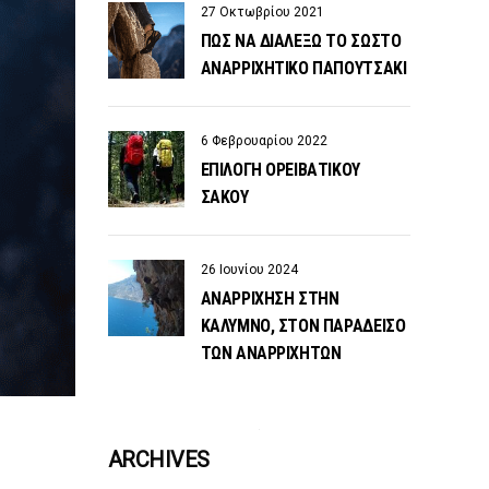
27 Οκτωβρίου 2021
ΠΏΣ ΝΑ ΔΙΑΛΈΞΩ ΤΟ ΣΩΣΤΌ
ΑΝΑΡΡΙΧΗΤΙΚΌ ΠΑΠΟΥΤΣΆΚΙ
6 Φεβρουαρίου 2022
ΕΠΙΛΟΓΉ ΟΡΕΙΒΑΤΙΚΟΎ
ΣΆΚΟΥ
26 Ιουνίου 2024
ΑΝΑΡΡΊΧΗΣΗ ΣΤΗΝ
ΚΆΛΥΜΝΟ, ΣΤΟΝ ΠΑΡΆΔΕΙΣΟ
ΤΩΝ ΑΝΑΡΡΙΧΗΤΏΝ
ARCHIVES