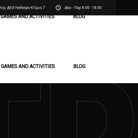
της ΔΕΘ Hellexpo Κτίριο 7
Δευ - Παρ 8.00 - 18.00
GAMES AND ACTIVITIES
BLOG
GAMES AND ACTIVITIES
BLOG