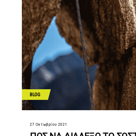
BLOG
27 Οκτωβρίου 2021