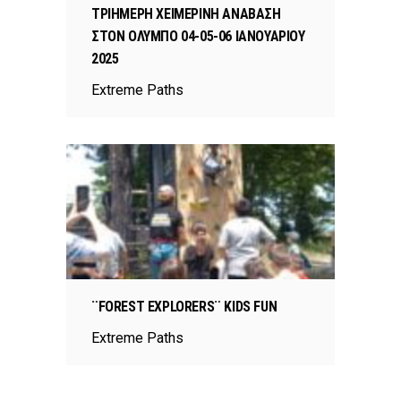
ΤΡΙΗΜΕΡΗ ΧΕΙΜΕΡΙΝΗ ΑΝΑΒΑΣΗ
ΣΤΟΝ ΟΛΥΜΠΟ 04-05-06 ΙΑΝΟΥΑΡΙΟΥ
2025
Extreme Paths
¨FOREST EXPLORERS¨ KIDS FUN
Extreme Paths