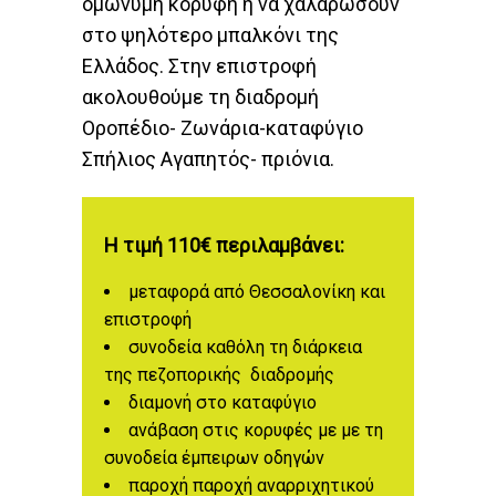
ομώνυμη κορυφή ή να χαλαρώσουν
στο ψηλότερο μπαλκόνι της
Ελλάδος. Στην επιστροφή
ακολουθούμε τη διαδρομή
Οροπέδιο- Ζωνάρια-καταφύγιο
Σπήλιος Αγαπητός- πριόνια.
Η τιμή 110€ περιλαμβάνει:
μεταφορά από Θεσσαλονίκη και
επιστροφή
συνοδεία καθόλη τη διάρκεια
της πεζοπορικής διαδρομής
διαμονή στο καταφύγιο
ανάβαση στις κορυφές με με τη
συνοδεία έμπειρων οδηγών
παροχή παροχή αναρριχητικού