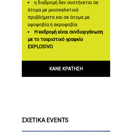
η διαδρομή δεν συστήνεται σε
άτομα με μυοσκελετικά
προβλήματα και σε άτομα με
υψοφοβία ή ακροφοβία
Η εκδρομή είναι συνδιοργάνωση
με το τουριστικό γραφείο
EXPLOSIVO
ΚΑΝΕ ΚΡΑΤΗΣΗ
ΣΧΕΤΙΚΆ EVENTS