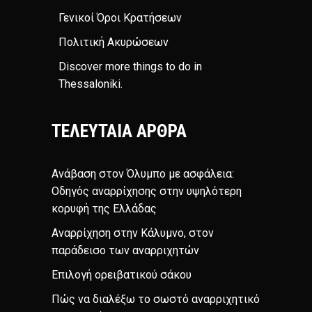
Γενικοί Όροι Κρατήσεων
Πολιτική Ακυρώσεων
Discover more things to do in
Thessaloniki
.
ΤΕΛΕΥΤΑΊΑ ΆΡΘΡΑ
Ανάβαση στον Όλυμπο με ασφάλεια:
Οδηγός αναρρίχησης στην υψηλότερη
κορυφή της Ελλάδας
Αναρρίχηση στην Κάλυμνο, στον
παράδεισο των αναρριχητών
Επιλογή ορειβατικού σάκου
Πώς να διαλέξω το σωστό αναρριχητικό