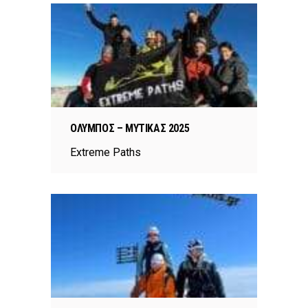
ΌΛΥΜΠΟΣ – ΜΎΤΙΚΑΣ 2025
Extreme Paths