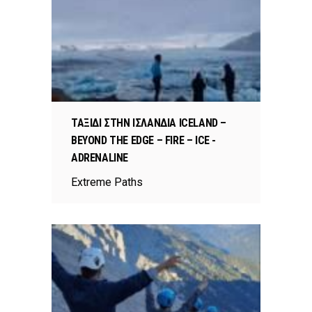
ΤΑΞΙΔΙ ΣΤΗΝ ΙΣΛΑΝΔΙΑ ICELAND –
BEYOND THE EDGE – FIRE – ICE -
ADRENALINE
Extreme Paths