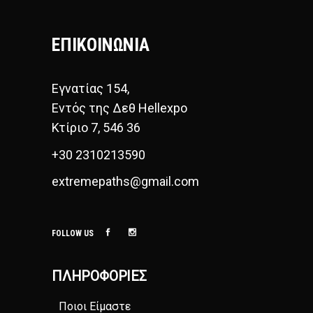
ΕΠΙΚΟΙΝΩΝΙΑ
Εγνατίας 154,
Εντός της Δεθ Hellexpo
Κτίριο 7, 546 36
+30 2310213590
extremepaths@gmail.com
FOLLOW US
ΠΛΗΡΟΦΟΡΊΕΣ
Ποιοι Είμαστε