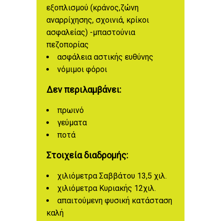
εξοπλισμού (κράνος,ζώνη
αναρρίχησης, σχοινιά, κρίκοι
ασφαλείας) -μπαστούνια
πεζοπορίας
ασφάλεια αστικής ευθύνης
νόμιμοι φόροι
Δεν περιλαμβάνει:
πρωινό
γεύματα
ποτά
Στοιχεία διαδρομής:
χιλιόμετρα Σαββάτου 13,5 χιλ.
χιλιόμετρα Κυριακής 12χιλ.
απαιτούμενη φυσική κατάσταση
καλή