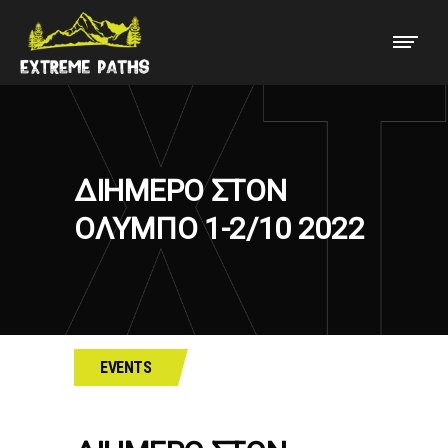
ΔΙΗΜΕΡΟ ΣΤΟΝ
ΟΛΥΜΠΟ 1-2/10 2022
EVENTS