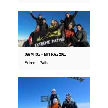
ΌΛΥΜΠΟΣ – ΜΎΤΙΚΑΣ 2025
Extreme Paths