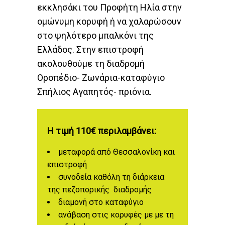
εκκλησάκι του Προφήτη Ηλία στην
ομώνυμη κορυφή ή να χαλαρώσουν
στο ψηλότερο μπαλκόνι της
Ελλάδος. Στην επιστροφή
ακολουθούμε τη διαδρομή
Οροπέδιο- Ζωνάρια-καταφύγιο
Σπήλιος Αγαπητός- πριόνια.
Η τιμή 110€ περιλαμβάνει:
μεταφορά από Θεσσαλονίκη και
επιστροφή
συνοδεία καθόλη τη διάρκεια
της πεζοπορικής διαδρομής
διαμονή στο καταφύγιο
ανάβαση στις κορυφές με με τη