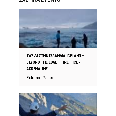
ΤΑΞΙΔΙ ΣΤΗΝ ΙΣΛΑΝΔΙΑ ICELAND –
BEYOND THE EDGE – FIRE – ICE -
ADRENALINE
Extreme Paths