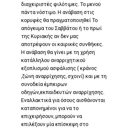
διαχειριστές φιλότιμες. Το μενού
πάντα νόστιμο. Η ανάβαση στις
κορυφές θα πραγματοποιηθεί Το
απόγευμα του Σαββάτου ή το πρωί
της Κυριακής αν δεν μας
αποτρέψουν οι καιρικές συνθήκες.
Η ανάβαση θα γίνει με τη χρήση
κατάλληλου αναρριχητικού
εξοπλισμού ασφάλισης ( κράνος
,ζώνη αναρρίχησης, σχοινί) και με τη
συνοδεία έμπειρων
οδηγών,εκπαιδευτών αναρρίχησης.
Εναλλακτικά για όσους αισθάνονται
καταπονημένοι για να το
επιχειρήσουν, μπορούν να
επιλέξουν μία επίσκεψη στο