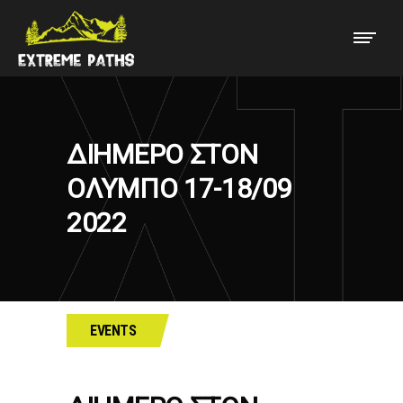
ΔΙΗΜΕΡΟ ΣΤΟΝ
ΟΛΥΜΠΟ 17-18/09
2022
EVENTS