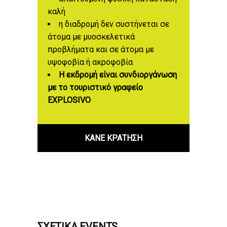
καλή
η διαδρομή δεν συστήνεται σε
άτομα με μυοσκελετικά
προβλήματα και σε άτομα με
υψοφοβία ή ακροφοβία
Η εκδρομή είναι συνδιοργάνωση
με το τουριστικό γραφείο
EXPLOSIVO
ΚΑΝΕ ΚΡΑΤΗΣΗ
ΣΧΕΤΙΚΆ EVENTS