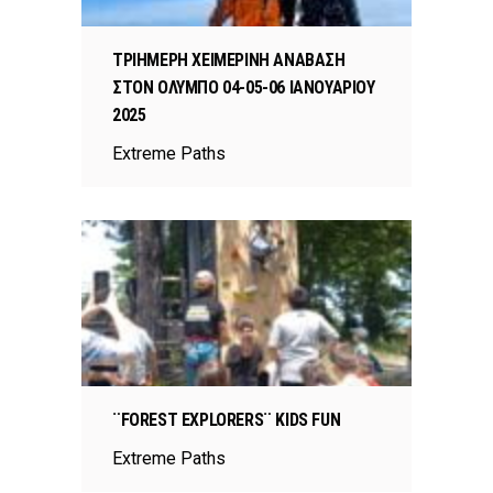
ΤΡΙΗΜΕΡΗ ΧΕΙΜΕΡΙΝΗ ΑΝΑΒΑΣΗ
ΣΤΟΝ ΟΛΥΜΠΟ 04-05-06 ΙΑΝΟΥΑΡΙΟΥ
2025
Extreme Paths
¨FOREST EXPLORERS¨ KIDS FUN
Extreme Paths