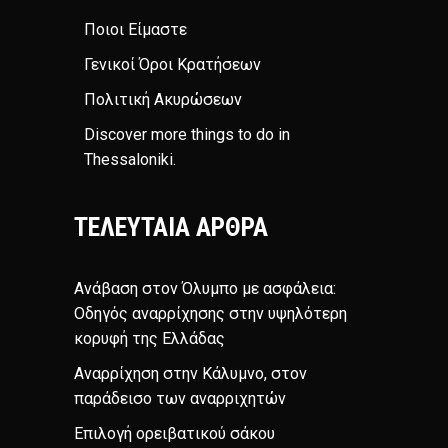
Ποιοι Είμαστε
Γενικοί Όροι Κρατήσεων
Πολιτική Ακυρώσεων
Discover more things to do in
Thessaloniki
.
ΤΕΛΕΥΤΑΊΑ ΆΡΘΡΑ
Ανάβαση στον Όλυμπο με ασφάλεια:
Οδηγός αναρρίχησης στην υψηλότερη
κορυφή της Ελλάδας
Αναρρίχηση στην Κάλυμνο, στον
παράδεισο των αναρριχητών
Επιλογή ορειβατικού σάκου