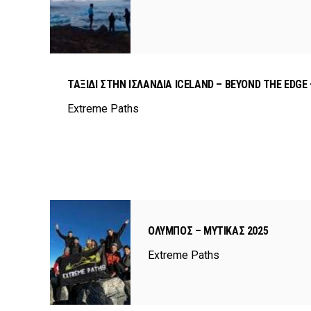
ΤΑΞΙΔΙ ΣΤΗΝ ΙΣΛΑΝΔΙΑ ICELAND – BEYOND THE EDGE –
Extreme Paths
ΌΛΥΜΠΟΣ – ΜΎΤΙΚΑΣ 2025
Extreme Paths