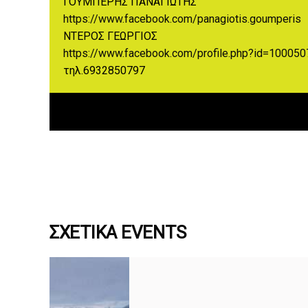
ΓΟΥΜΠΕΡΗΣ ΠΑΝΑΓΙΩΤΗΣ
https://www.facebook.com/panagiotis.goumperis
ΝΤΕΡΟΣ ΓΕΩΡΓΙΟΣ
https://www.facebook.com/profile.php?id=10005
τηλ.6932850797
ΣΧΕΤΙΚΆ EVENTS