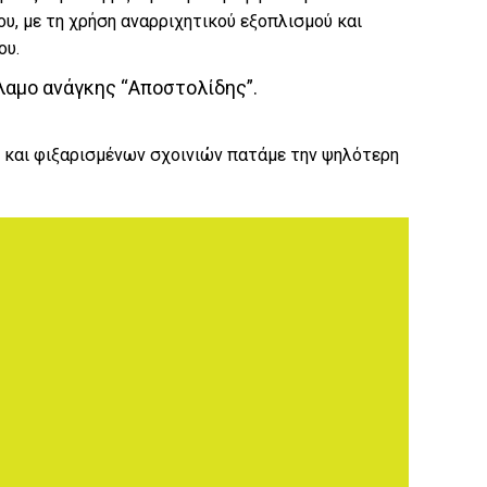
υ, με τη χρήση αναρριχητικού εξοπλισμού και
ου.
λαμο ανάγκης “Αποστολίδης”.
 και φιξαρισμένων σχοινιών πατάμε την ψηλότερη