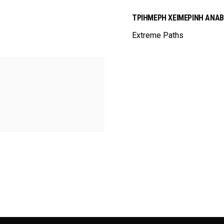
ΤΡΙΗΜΕΡΗ ΧΕΙΜΕΡΙΝΗ ΑΝΑΒ
Extreme Paths