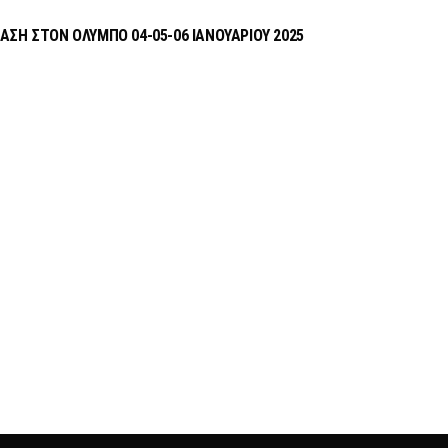
ΑΣΗ ΣΤΟΝ ΟΛΥΜΠΟ 04-05-06 ΙΑΝΟΥΑΡΙΟΥ 2025