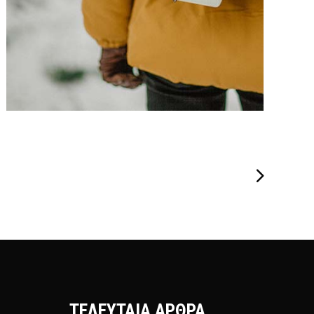
ΤΕΛΕΥΤΑΊΑ ΆΡΘΡΑ