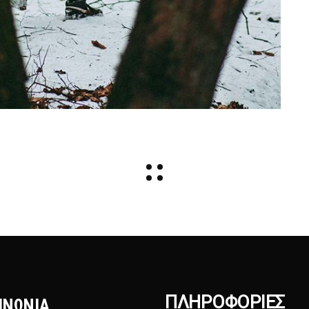
ΠΛΗΡΟΦΟΡΊΕΣ
ΙΝΩΝΙΑ