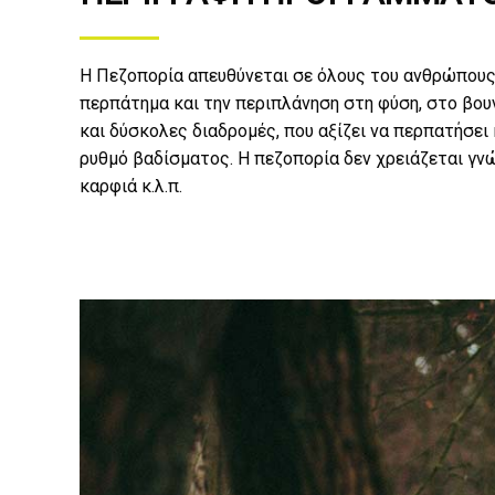
Η Πεζοπορία απευθύνεται σε όλους του ανθρώπους,
περπάτημα και την περιπλάνηση στη φύση, στο βου
και δύσκολες διαδρομές, που αξίζει να περπατήσει
ρυθμό βαδίσματος. Η πεζοπορία δεν χρειάζεται γν
καρφιά κ.λ.π.