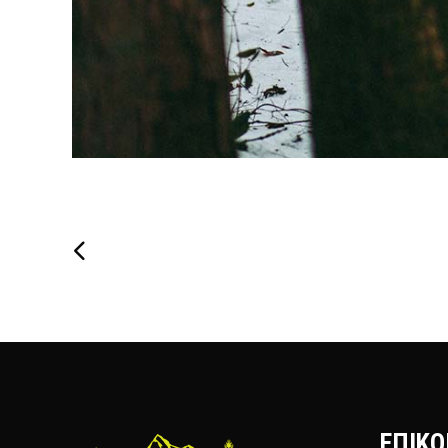
ΕΠΙΚΟ