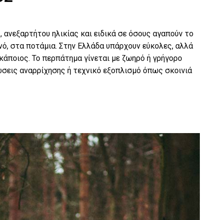
 ανεξαρτήτου ηλικίας και ειδικά σε όσους αγαπούν το
νό, στα ποτάμια. Στην Ελλάδα υπάρχουν εύκολες, αλλά
 κάποιος. Το περπάτημα γίνεται με ζωηρό ή γρήγορο
ώσεις αναρρίχησης ή τεχνικό εξοπλισμό όπως σκοινιά