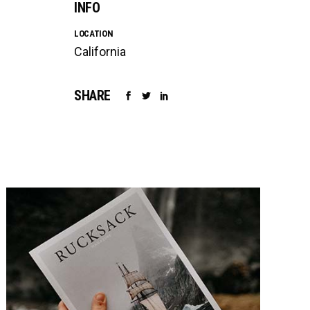
INFO
LOCATION
California
SHARE