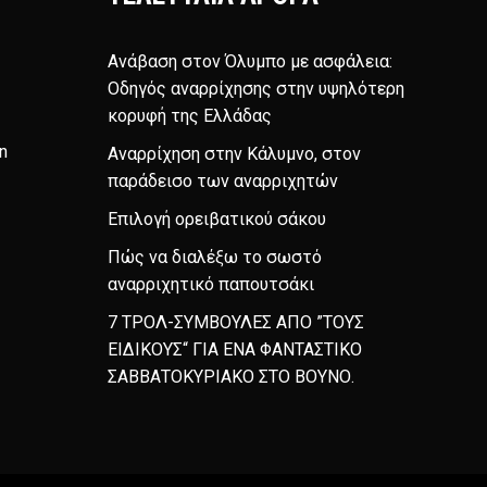
Ανάβαση στον Όλυμπο με ασφάλεια:
Οδηγός αναρρίχησης στην υψηλότερη
κορυφή της Ελλάδας
n
Αναρρίχηση στην Κάλυμνο, στον
παράδεισο των αναρριχητών
Επιλογή ορειβατικού σάκου
Πώς να διαλέξω το σωστό
αναρριχητικό παπουτσάκι
7 ΤΡΟΛ-ΣΥΜΒΟΥΛΕΣ ΑΠΟ ”ΤΟΥΣ
ΕΙΔΙΚΟΥΣ“ ΓΙΑ ΕΝΑ ΦΑΝΤΑΣΤΙΚΟ
ΣΑΒΒΑΤΟΚΥΡΙΑΚΟ ΣΤΟ ΒΟΥΝΟ.