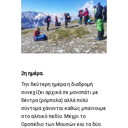
2η ημέρα.
Την δεύτερη ημέρα η διαδρομή
συνεχίζει αρχικά σε μονοπάτι με
δέντρα (ρόμπολα) αλλά πολύ
σύντομα χάνονται καθώς μπαίνουμε
στο αλπικό πεδίο. Μέχρι το
Οροπέδιο των Μουσών και τα δύο