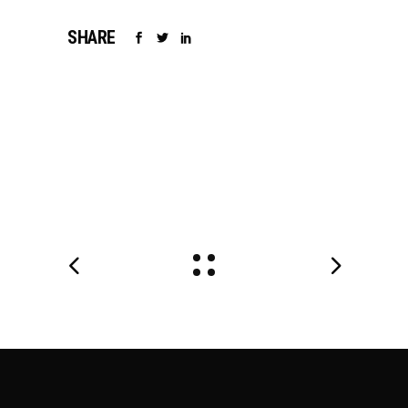
SHARE