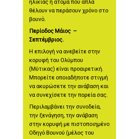
ηλικίας ή άτομα που απλά
θέλουν να περάσουν χρόνο στο
βουνό.
Περίοδος Μάιος –
Σεπτέμβριος.
Η επιλογή να ανεβείτε στην
κορυφή του Ολύμπου
(Μύτικας) είναι προαιρετική.
Μπορείτε οποιαδήποτε στιγμή
να ακυρώσετε την ανάβαση και
να συνεχίσετε την πορεία σας.
Περιλαμβάνει την συνοδεία,
την ξενάγηση, την ανάβαση
στην κορυφή με πιστοποιημένο
Οδηγό Βουνού (μέλος του