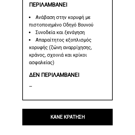
ΠΕΡΙΛΑΜΒΑΝΕΙ
Ανάβαση στην κορυφή με
πιστοποιημένο Οδηγό Βουνού
Συνοδεία και ξενάγηση
Απαραίτητος εξοπλισμός
κορυφής (ζώνη αναρρίχησης,
κράνος, σχοινιά και κρίκοι
ασφαλείας)
ΔΕΝ ΠΕΡΙΛΑΜΒΑΝΕΙ
–
ΚΑΝΕ ΚΡΑΤΗΣΗ