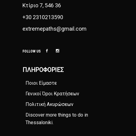
Κτίριο 7, 546 36
+30 2310213590
extremepaths@gmail.com
FOLLOW US
ΠΛΗΡΟΦΟΡΊΕΣ
Ποιοι Είμαστε
Γενικοί Όροι Κρατήσεων
Πολιτική Ακυρώσεων
Discover more things to do in
Thessaloniki
.