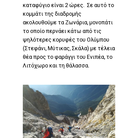
καταφύγιο είναι 2 ώρες. Σε αυτό το
κομμάτι της διαδρομής
ακολουθούμε τα Ζωνάρια, μονοπάτι
το οποίο περνάει κάτω από τις
ψηλότερες κορυφές του Ολύμπου
(Στεφάνι, Μύτικας, Σκάλα) με τέλεια
θέα προς το φαράγγι του Ενιπέα, το
Λιτόχωρο και τη θάλασσα.