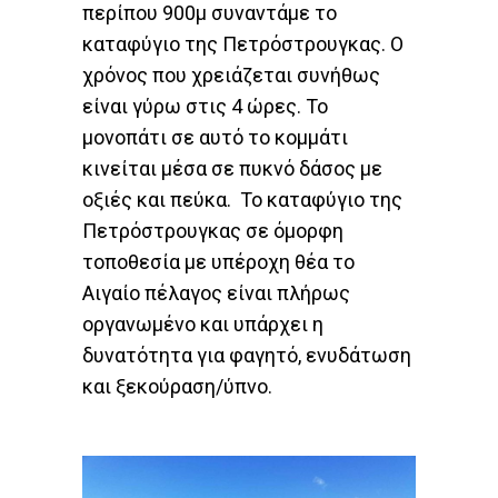
περίπου 900μ συναντάμε το
καταφύγιο της Πετρόστρουγκας. Ο
χρόνος που χρειάζεται συνήθως
είναι γύρω στις 4 ώρες. Το
μονοπάτι σε αυτό το κομμάτι
κινείται μέσα σε πυκνό δάσος με
οξιές και πεύκα. Το καταφύγιο της
Πετρόστρουγκας σε όμορφη
τοποθεσία με υπέροχη θέα το
Αιγαίο πέλαγος είναι πλήρως
οργανωμένο και υπάρχει η
δυνατότητα για φαγητό, ενυδάτωση
και ξεκούραση/ύπνο.