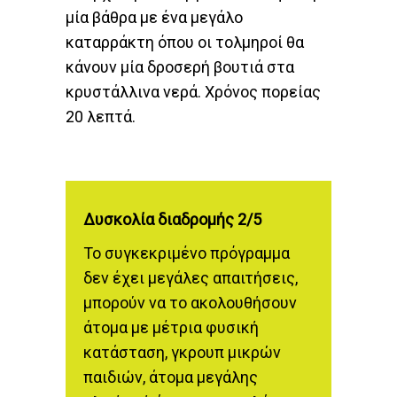
μία βάθρα με ένα μεγάλο
καταρράκτη όπου οι τολμηροί θα
κάνουν μία δροσερή βουτιά στα
κρυστάλλινα νερά. Χρόνος πορείας
20 λεπτά.
Δυσκολία διαδρομής 2/5
Το συγκεκριμένο πρόγραμμα
δεν έχει μεγάλες απαιτήσεις,
μπορούν να το ακολουθήσουν
άτομα με μέτρια φυσική
κατάσταση, γκρουπ μικρών
παιδιών, άτομα μεγάλης