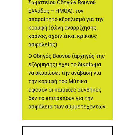
Σωματείου Οδηγών Βουνού
Ελλάδος – HMGA), τον
απαραίτητο εξοπλισμό για την
κορυφή (ζώνη αναρρίχησης,
κράνος, σχοινιά και κρίκους
ασφαλείας).
Ο Οδηγός Βουνού (αρχηγός της
εξόρμησης) έχει το δικαίωμα
να ακυρώσει την ανάβαση για
την κορυφή του Μύτικα
εφόσον οι καιρικές συνθήκες
δεν το επιτρέπουν για την
ασφάλεια των συμμετεχόντων.