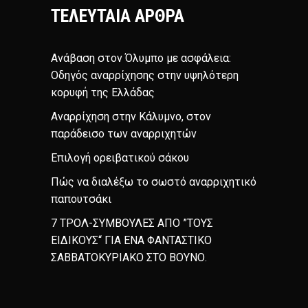
ΤΕΛΕΥΤΑΊΑ ΆΡΘΡΑ
Ανάβαση στον Όλυμπο με ασφάλεια:
Οδηγός αναρρίχησης στην υψηλότερη
κορυφή της Ελλάδας
Αναρρίχηση στην Κάλυμνο, στον
παράδεισο των αναρριχητών
Επιλογή ορειβατικού σάκου
Πώς να διαλέξω το σωστό αναρριχητικό
παπουτσάκι
7 ΤΡΟΛ-ΣΥΜΒΟΥΛΕΣ ΑΠΟ ”ΤΟΥΣ
ΕΙΔΙΚΟΥΣ“ ΓΙΑ ΕΝΑ ΦΑΝΤΑΣΤΙΚΟ
ΣΑΒΒΑΤΟΚΥΡΙΑΚΟ ΣΤΟ ΒΟΥΝΟ.