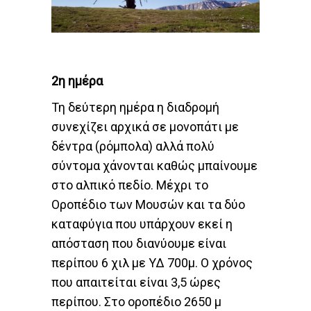
2η ημέρα
Τη δεύτερη ημέρα η διαδρομή
συνεχίζει αρχικά σε μονοπάτι με
δέντρα (ρόμπολα) αλλά πολύ
σύντομα χάνονται καθώς μπαίνουμε
στο αλπικό πεδίο. Μέχρι το
Οροπέδιο των Μουσών και τα δύο
καταφύγια που υπάρχουν εκεί η
απόσταση που διανύουμε είναι
περίπου 6 χιλ με ΥΔ 700μ. Ο χρόνος
που απαιτείται είναι 3,5 ώρες
περίπου. Στο οροπέδιο 2650 μ