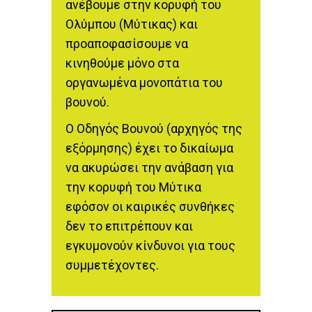
ανέβουμε στην κορυφή του
Ολύμπου (Μύτικας) και
προαποφασίσουμε να
κινηθούμε μόνο στα
οργανωμένα μονοπάτια του
βουνού.
Ο Οδηγός Βουνού (αρχηγός της
εξόρμησης) έχει το δικαίωμα
να ακυρώσει την ανάβαση για
την κορυφή του Μύτικα
εφόσον οι καιρικές συνθήκες
δεν το επιτρέπουν και
εγκυμονούν κίνδυνοι για τους
συμμετέχοντες.