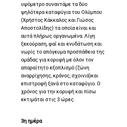
υψόμετρο συναντάμε τα δύο
ψηλότερα καταφύγια του Ολύμπου
(Χρήστος Κάκκαλος και Γιώσος
Αποστολίδης) τα οποία είναι και
αυτά πλήρως οργανωμένα. Λίγη
ξεκούραση, φαΐ και ενυδάτωση και
νωρίς το απόγευμα προσπάθεια της
ομάδας για κορυφή με όλον τον
απαραίτητο εξοπλισμό (ζώνη
αναρρίχησης, κράνος, σχοινιά)και
επιστροφή ξανά στο καταφύγιο. Ο
χρόνος για την κορυφή και πίσω
εκτιμάται στις 3 ώρες.
3η ημέρα