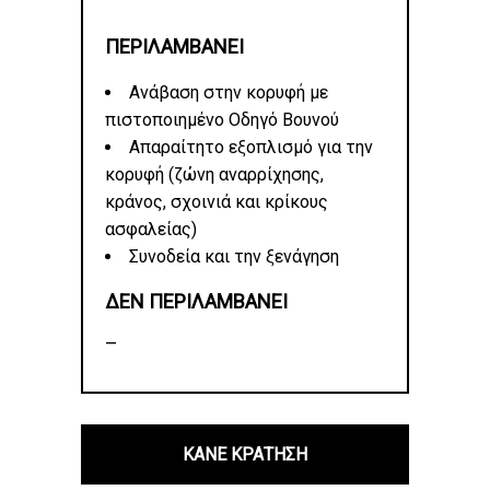
ΠΕΡΙΛΑΜΒΑΝΕΙ
Ανάβαση στην κορυφή με
πιστοποιημένο Οδηγό Βουνού
Απαραίτητο εξοπλισμό για την
κορυφή (ζώνη αναρρίχησης,
κράνος, σχοινιά και κρίκους
ασφαλείας)
Συνοδεία και την ξενάγηση
ΔΕΝ ΠΕΡΙΛΑΜΒΑΝΕΙ
–
ΚΑΝΕ ΚΡΑΤΗΣΗ