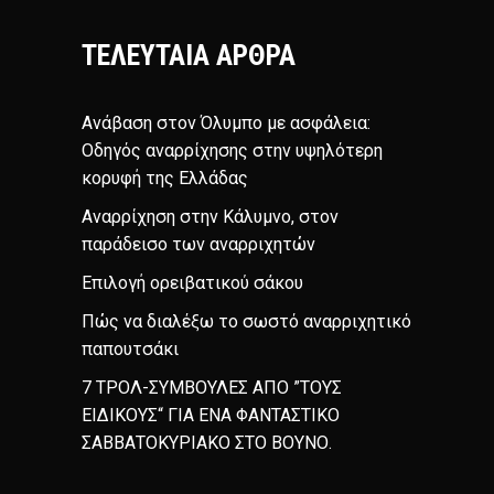
ΤΕΛΕΥΤΑΊΑ ΆΡΘΡΑ
Ανάβαση στον Όλυμπο με ασφάλεια:
Οδηγός αναρρίχησης στην υψηλότερη
κορυφή της Ελλάδας
Αναρρίχηση στην Κάλυμνο, στον
παράδεισο των αναρριχητών
Επιλογή ορειβατικού σάκου
Πώς να διαλέξω το σωστό αναρριχητικό
παπουτσάκι
7 ΤΡΟΛ-ΣΥΜΒΟΥΛΕΣ ΑΠΟ ”ΤΟΥΣ
ΕΙΔΙΚΟΥΣ“ ΓΙΑ ΕΝΑ ΦΑΝΤΑΣΤΙΚΟ
ΣΑΒΒΑΤΟΚΥΡΙΑΚΟ ΣΤΟ ΒΟΥΝΟ.