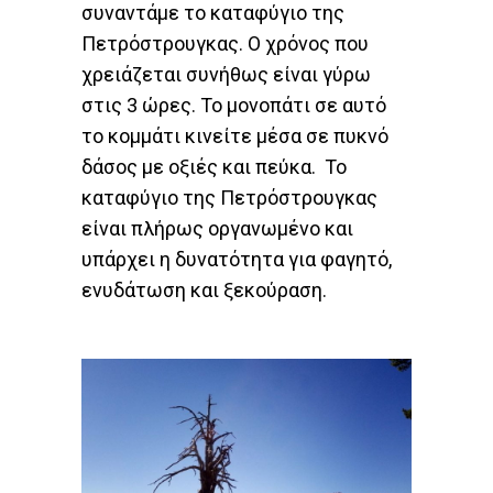
συναντάμε το καταφύγιο της
Πετρόστρουγκας. Ο χρόνος που
χρειάζεται συνήθως είναι γύρω
στις 3 ώρες. Το μονοπάτι σε αυτό
το κομμάτι κινείτε μέσα σε πυκνό
δάσος με οξιές και πεύκα. Το
καταφύγιο της Πετρόστρουγκας
είναι πλήρως οργανωμένο και
υπάρχει η δυνατότητα για φαγητό,
ενυδάτωση και ξεκούραση.