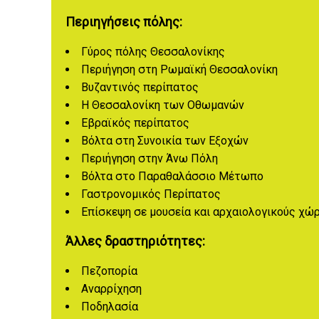
Περιηγήσεις πόλης:
Γύρος πόλης Θεσσαλονίκης
Περιήγηση στη Ρωμαϊκή Θεσσαλονίκη
Βυζαντινός περίπατος
Η Θεσσαλονίκη των Οθωμανών
Εβραϊκός περίπατος
Βόλτα στη Συνοικία των Εξοχών
Περιήγηση στην Άνω Πόλη
Βόλτα στο Παραθαλάσσιο Μέτωπο
Γαστρονομικός Περίπατος
Επίσκεψη σε μουσεία και αρχαιολογικούς χώ
Άλλες δραστηριότητες:
Πεζοπορία
Αναρρίχηση
Ποδηλασία