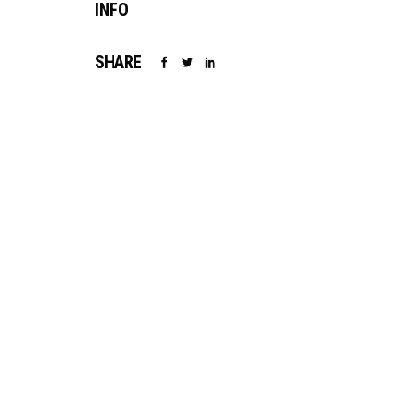
INFO
SHARE