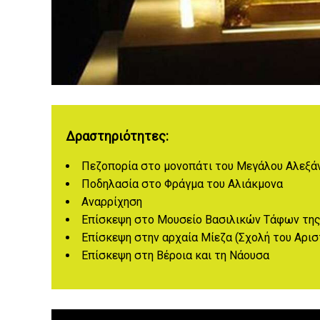
Δραστηριότητες:
Πεζοπορία στο μονοπάτι του Μεγάλου Αλεξάν
Ποδηλασία στο Φράγμα του Αλιάκμονα
Αναρρίχηση
Επίσκεψη στο Μουσείο Βασιλικών Τάφων της
Επίσκεψη στην αρχαία Μίεζα (Σχολή του Αρισ
Επίσκεψη στη Βέροια και τη Νάουσα