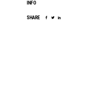
INFO
SHARE