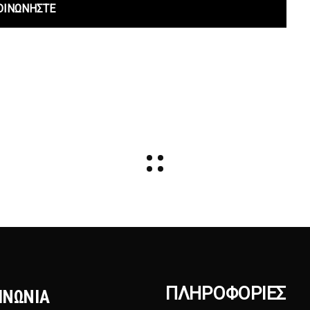
ΟΙΝΩΝΗΣΤΕ
ΠΛΗΡΟΦΟΡΊΕΣ
ΙΝΩΝΙΑ