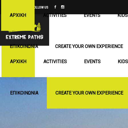
FOLLOW US
ΑΡΧΙΚΉ
ACTIVITIES
EVENTS
KIDS
ΕΠΙΚΟΙΝΩΝΊΑ
CREATE YOUR OWN EXPERIENCE
ΑΡΧΙΚΉ
ACTIVITIES
EVENTS
KIDS
ΕΠΙΚΟΙΝΩΝΊΑ
CREATE YOUR OWN EXPERIENCE