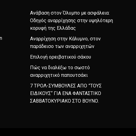
Ανάβαση στον Όλυμπο με ασφάλεια:
Οδηγός αναρρίχησης στην υψηλότερη
κορυφή της Ελλάδας
n
Αναρρίχηση στην Κάλυμνο, στον
παράδεισο των αναρριχητών
Επιλογή ορειβατικού σάκου
Πώς να διαλέξω το σωστό
αναρριχητικό παπουτσάκι
7 ΤΡΟΛ-ΣΥΜΒΟΥΛΕΣ ΑΠΟ ”ΤΟΥΣ
ΕΙΔΙΚΟΥΣ“ ΓΙΑ ΕΝΑ ΦΑΝΤΑΣΤΙΚΟ
ΣΑΒΒΑΤΟΚΥΡΙΑΚΟ ΣΤΟ ΒΟΥΝΟ.