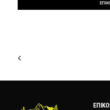
ΕΠΙΚ
ΕΠΙΚΟ